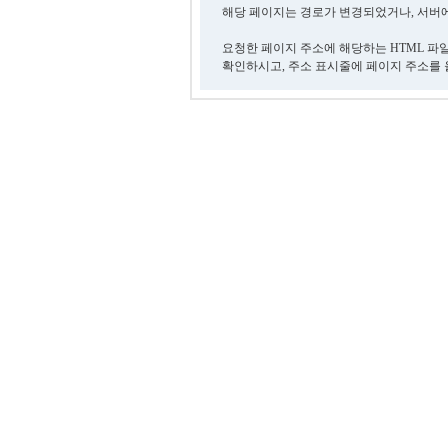
해당 페이지는 경로가 변경되었거나, 서버에
요청한 페이지 주소에 해당하는 HTML 파
확인하시고, 주소 표시줄에 페이지 주소를